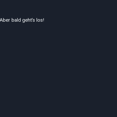
Aber bald geht’s los!