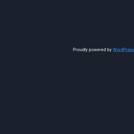
Proudly powered by
WordPress